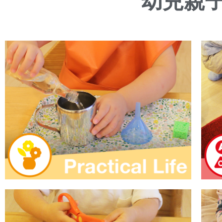
幼兒親
日常生活