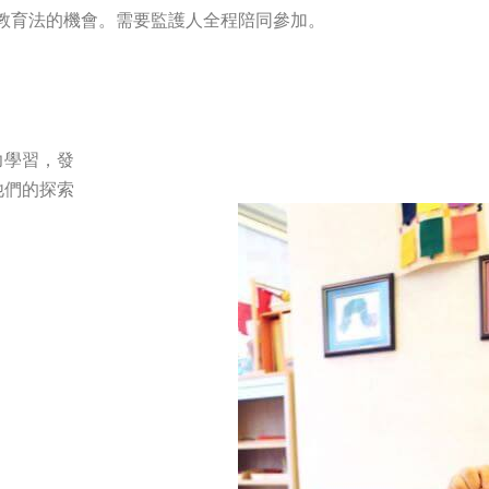
教育法的機會。需要監護人全程陪同參加。
力學習，發
他們的探索