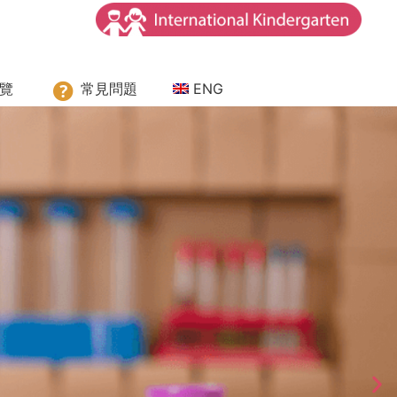
覽
常見問題
ENG