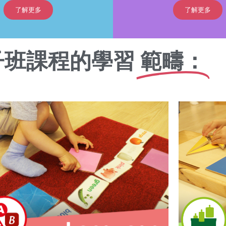
了解更多
了解更多
子班課程的學習
範疇：