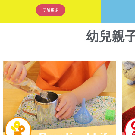
了解更多
幼兒親