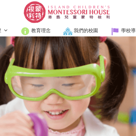
程
教育理念
我們的校園
學校導