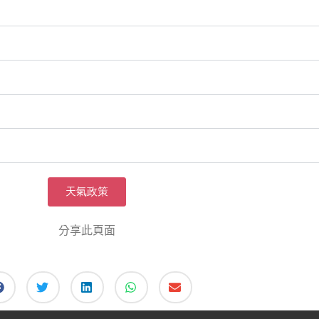
天氣政策
分享此頁面