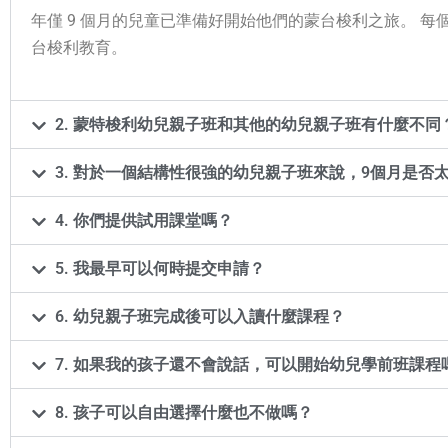
年僅 9 個月的兒童已準備好開始他們的蒙台梭利之旅。 
台梭利教育。
2. 蒙特梭利幼兒親子班和其他的幼兒親子班有什麼不同
3. 對於一個結構性很強的幼兒親子班來說，9個月是否
4. 你們提供試用課堂嗎？
5. 我最早可以何時提交申請？
6. 幼兒親子班完成後可以入讀什麼課程？
7. 如果我的孩子還不會說話，可以開始幼兒學前班課程
8. 孩子可以自由選擇什麼也不做嗎？