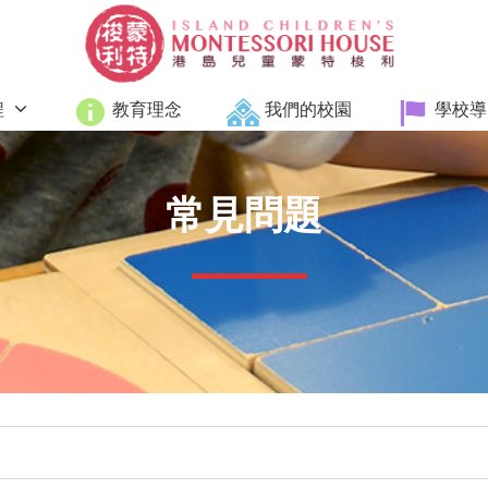
程
教育理念
我們的校園
學校導
常見問題