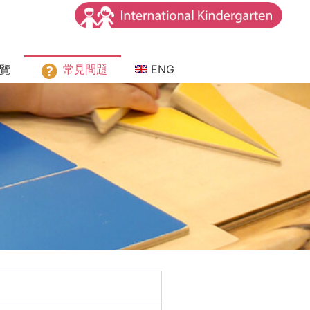
覽
常見問題
ENG